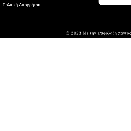
Πολιτική Απορρήτου
© 2023 Με την επιφύλαξη παντός