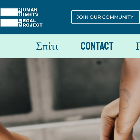
JOIN OUR COMMUNITY
Σπίτι
Contact