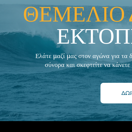
ΘΕΜΕΛΙΟ
ΕΚΤΟΠ
Ελάτε μαζί μας στον αγώνα για τα
σύνορα και σκεφτείτε να κάνετε
ΔΩΡ