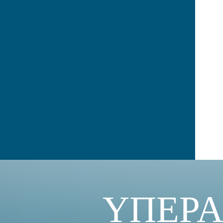
ΥΠΕΡΑ