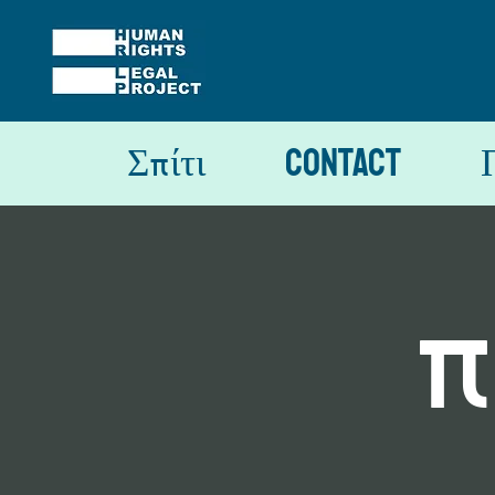
Σπίτι
Contact