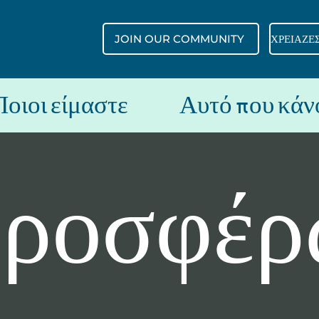
JOIN OUR COMMUNITY
Ποιοι είμαστε
Αυτό που κάν
προσφέρ