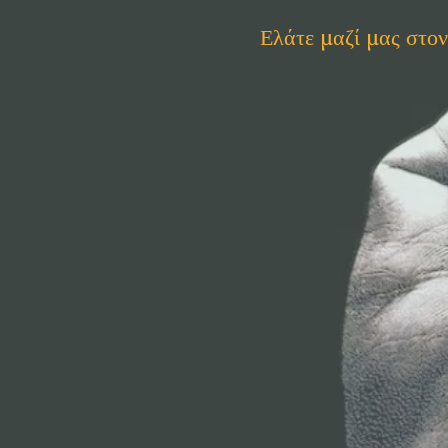
Ελάτε μαζί μας στο