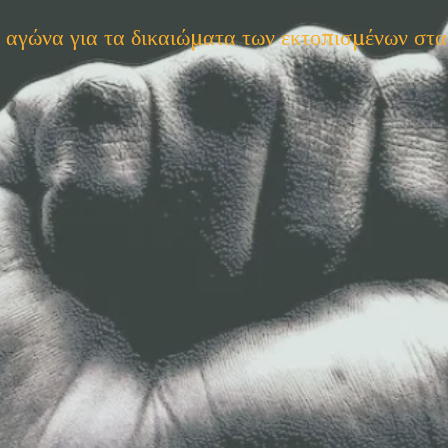
ν αγώνα για τα δικαιώματα των εκτοπισμένων στ